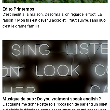
Edito Printemps
C’est inédit à la maison. Désormais, on regarde le foot. La
raison ? Mon fils est devenu accro et il faut suivre, sans quoi
c’est le drame familial.
Musique de pub : Do you vraiment speak english ?
L’actualité me donne cette fois l’occasion de parler d’un sujet