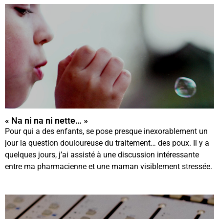
« Na ni na ni nette… »
Pour qui a des enfants, se pose presque inexorablement un
jour la question douloureuse du traitement… des poux. Il y a
quelques jours, j’ai assisté à une discussion intéressante
entre ma pharmacienne et une maman visiblement stressée.