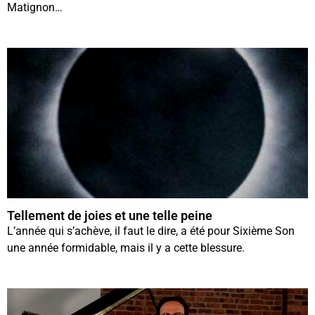
Matignon…
Tellement de joies et une telle peine
L’année qui s’achève, il faut le dire, a été pour Sixième Son
une année formidable, mais il y a cette blessure.