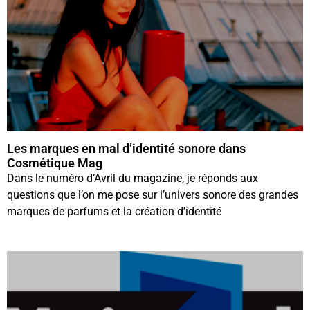
Les marques en mal d’identité sonore dans
Cosmétique Mag
Dans le numéro d’Avril du magazine, je réponds aux
questions que l’on me pose sur l’univers sonore des grandes
marques de parfums et la création d’identité