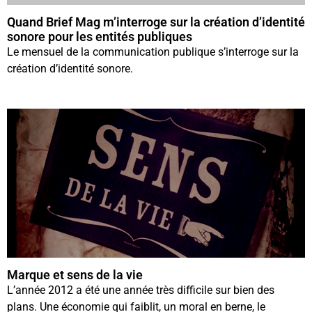
Quand Brief Mag m’interroge sur la création d’identité
sonore pour les entités publiques
Le mensuel de la communication publique s’interroge sur la
création d’identité sonore.
Marque et sens de la vie
L’année 2012 a été une année très difficile sur bien des
plans. Une économie qui faiblit, un moral en berne, le