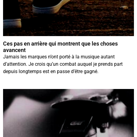
Ces pas en arrière qui montrent que les choses
avancent
Jamais les marques n’ont porté à la musique autant
d’attention. Je crois qu’un combat auquel je prends part
depuis longtemps est en passe d’être gagné.