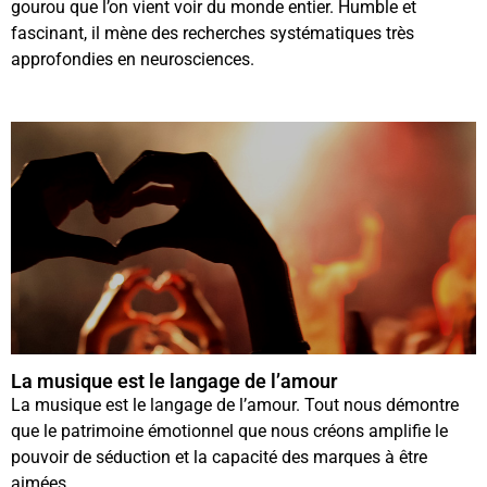
gourou que l’on vient voir du monde entier. Humble et
fascinant, il mène des recherches systématiques très
approfondies en neurosciences.
La musique est le langage de l’amour
La musique est le langage de l’amour. Tout nous démontre
que le patrimoine émotionnel que nous créons amplifie le
pouvoir de séduction et la capacité des marques à être
aimées.