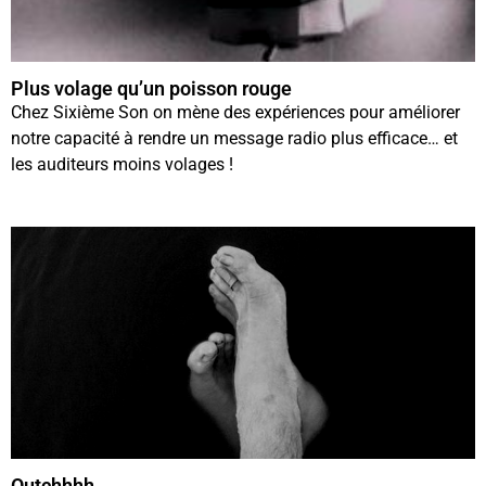
Plus volage qu’un poisson rouge
Chez Sixième Son on mène des expériences pour améliorer
notre capacité à rendre un message radio plus efficace… et
les auditeurs moins volages !
Outchhhh