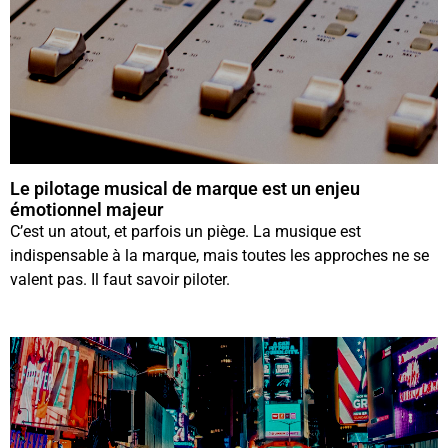
Le pilotage musical de marque est un enjeu
émotionnel majeur
C’est un atout, et parfois un piège. La musique est
indispensable à la marque, mais toutes les approches ne se
valent pas. Il faut savoir piloter.