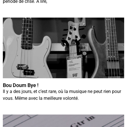
période de crise. A lire,
Bou Doum Bye !
Il y a des jours, et c’est rare, où la musique ne peut rien pour
vous. Même avec la meilleure volonté.