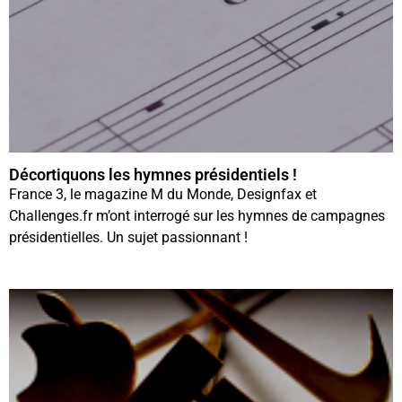
Décortiquons les hymnes présidentiels !
France 3, le magazine M du Monde, Designfax et
Challenges.fr m’ont interrogé sur les hymnes de campagnes
présidentielles. Un sujet passionnant !