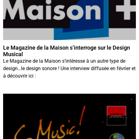
Le Magazine de la Maison s’interroge sur le Design
Musical
Le Magazine de la Maison s’intéresse à un autre type de
design…le design sonore ! Une interview diffusée en février et
à découvrir ici :