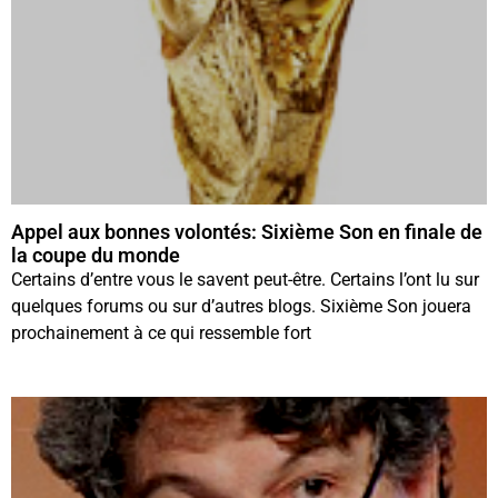
Appel aux bonnes volontés: Sixième Son en finale de
la coupe du monde
Certains d’entre vous le savent peut-être. Certains l’ont lu sur
quelques forums ou sur d’autres blogs. Sixième Son jouera
prochainement à ce qui ressemble fort