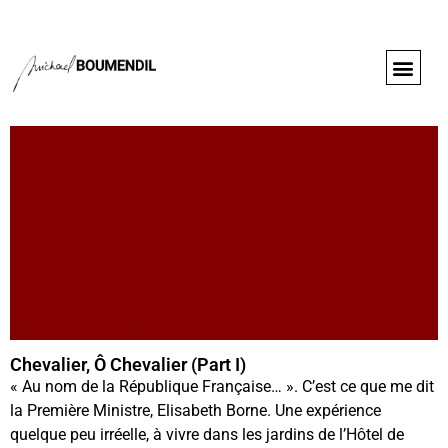
Chevalier, Ô Chevalier (Part I)
« Au nom de la République Française… ». C’est ce que me dit
la Première Ministre, Elisabeth Borne. Une expérience
quelque peu irréelle, à vivre dans les jardins de l’Hôtel de