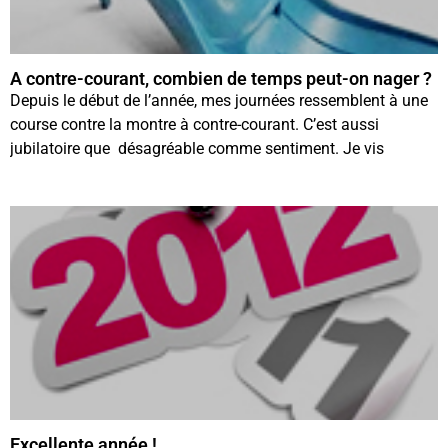
A contre-courant, combien de temps peut-on nager ?
Depuis le début de l’année, mes journées ressemblent à une
course contre la montre à contre-courant. C’est aussi
jubilatoire que désagréable comme sentiment. Je vis
Excellente année !