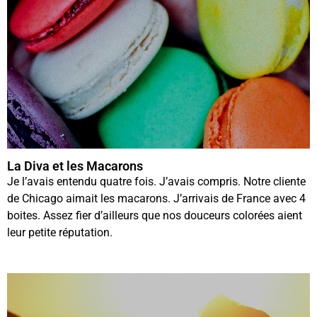
La Diva et les Macarons
Je l’avais entendu quatre fois. J’avais compris. Notre cliente
de Chicago aimait les macarons. J’arrivais de France avec 4
boites. Assez fier d’ailleurs que nos douceurs colorées aient
leur petite réputation.