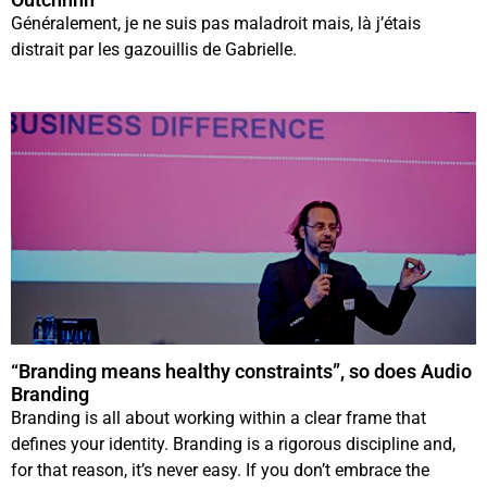
Généralement, je ne suis pas maladroit mais, là j’étais
distrait par les gazouillis de Gabrielle.
“Branding means healthy constraints”, so does Audio
Branding
Branding is all about working within a clear frame that
defines your identity. Branding is a rigorous discipline and,
for that reason, it’s never easy. If you don’t embrace the