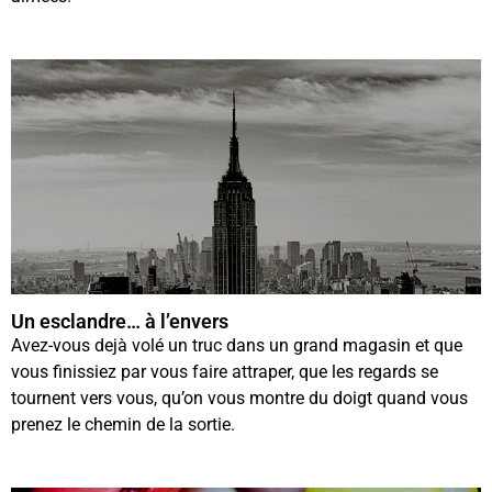
Un esclandre… à l’envers
Avez-vous dejà volé un truc dans un grand magasin et que
vous finissiez par vous faire attraper, que les regards se
tournent vers vous, qu’on vous montre du doigt quand vous
prenez le chemin de la sortie.