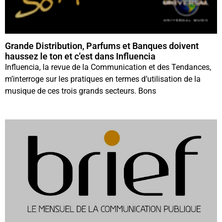
Grande Distribution, Parfums et Banques doivent
haussez le ton et c’est dans Influencia
Influencia, la revue de la Communication et des Tendances,
m’interroge sur les pratiques en termes d’utilisation de la
musique de ces trois grands secteurs. Bons