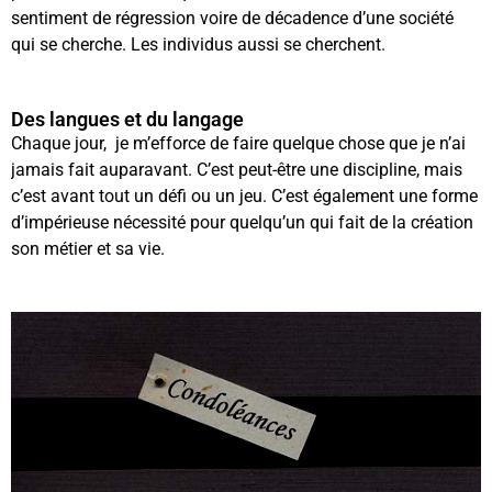
sentiment de régression voire de décadence d’une société
qui se cherche. Les individus aussi se cherchent.
Des langues et du langage
Chaque jour, je m’efforce de faire quelque chose que je n’ai
jamais fait auparavant. C’est peut-être une discipline, mais
c’est avant tout un défi ou un jeu. C’est également une forme
d’impérieuse nécessité pour quelqu’un qui fait de la création
son métier et sa vie.