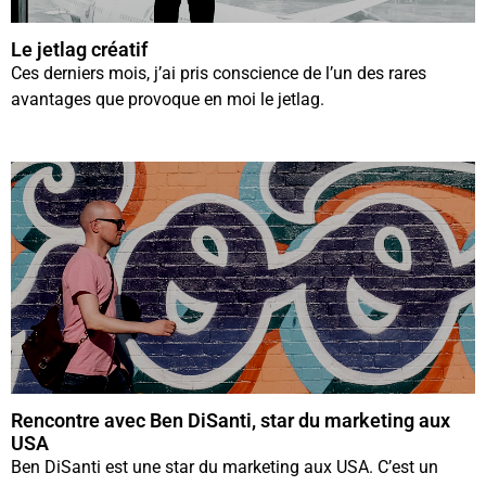
Le jetlag créatif
Ces derniers mois, j’ai pris conscience de l’un des rares
avantages que provoque en moi le jetlag.
Rencontre avec Ben DiSanti, star du marketing aux
USA
Ben DiSanti est une star du marketing aux USA. C’est un