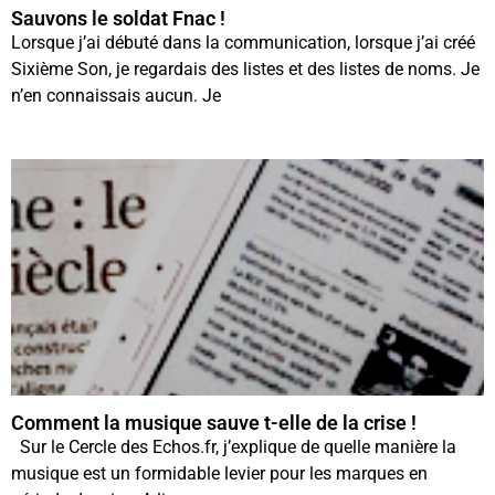
Sauvons le soldat Fnac !
Lorsque j’ai débuté dans la communication, lorsque j’ai créé
Sixième Son, je regardais des listes et des listes de noms. Je
n’en connaissais aucun. Je
Comment la musique sauve t-elle de la crise !
Sur le Cercle des Echos.fr, j’explique de quelle manière la
musique est un formidable levier pour les marques en