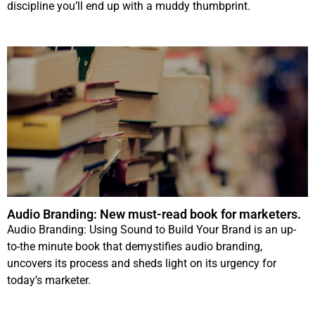
discipline you’ll end up with a muddy thumbprint.
Audio Branding: New must-read book for marketers.
Audio Branding: Using Sound to Build Your Brand is an up-
to-the minute book that demystifies audio branding,
uncovers its process and sheds light on its urgency for
today’s marketer.