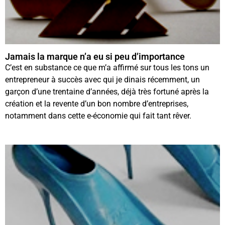
Jamais la marque n’a eu si peu d’importance
C’est en substance ce que m’a affirmé sur tous les tons un
entrepreneur à succès avec qui je dinais récemment, un
garçon d’une trentaine d’années, déjà très fortuné après la
création et la revente d’un bon nombre d’entreprises,
notamment dans cette e-économie qui fait tant rêver.