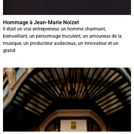
Hommage à Jean-Marie Noizet
Il était un vrai entrepreneur, un homme charmant,
bienveillant, un personnage truculent, un amoureux de la
musique, un producteur audacieux, un innovateur et un
grand