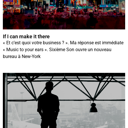
If I can make it there
« Et c’est quoi votre business ? ». Ma réponse est immédiate
« Music to your ears ». Sixième Son ouvre un nouveau
bureau à New-York