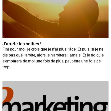
J’arrête les selfies !
Fini pour moi, je crois que je n’ai plus l’âge. Et puis, si je ne
dis pas que j’arrête, alors je n’arrêterai jamais. Et le ridicule
s’emparera de moi une fois de plus, peut-être une fois de
trop.