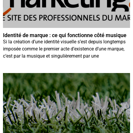
Identité de marque : ce qui fonctionne côté musique
Si la création d’une identité visuelle s’est depuis longtemps
imposée comme le premier acte d’existence d’une marque,
c’est par la musique et singulièrement par une