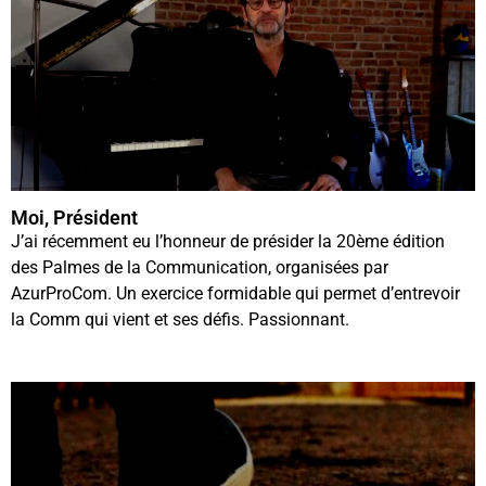
Moi, Président
J’ai récemment eu l’honneur de présider la 20ème édition
des Palmes de la Communication, organisées par
AzurProCom. Un exercice formidable qui permet d’entrevoir
la Comm qui vient et ses défis. Passionnant.