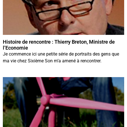
Histoire de rencontre : Thierry Breton, Ministre de
l’Economie
Je commence ici une petite série de portraits des gens que
ma vie chez Sixième Son m’a amené à rencontrer.