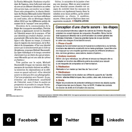
Facebook
Twitter
LinkedIn