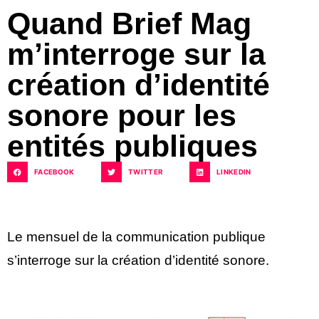
Quand Brief Mag
m’interroge sur la
création d’identité
sonore pour les
entités publiques
FACEBOOK
TWITTER
LINKEDIN
Le mensuel de la communication publique
s’interroge sur la création d’identité sonore.