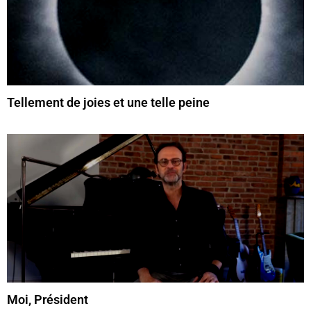
Tellement de joies et une telle peine
Moi, Président