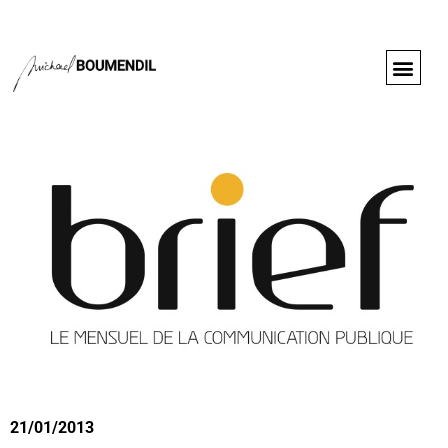
21/01/2013