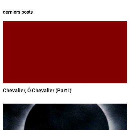
derniers posts
Chevalier, Ô Chevalier (Part I)