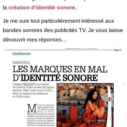
la
création d’identité sonore
.
Je me suis tout particulièrement intéressé aux
bandes sonores des publicités TV. Je vous laisse
découvrir mes réponses…