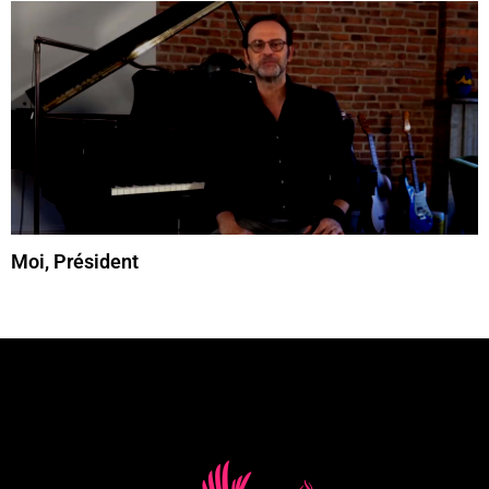
Moi, Président