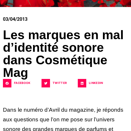
03/04/2013
Les marques en mal
d’identité sonore
dans Cosmétique
Mag
FACEBOOK
TWITTER
LINKEDIN
Dans le numéro d’Avril du magazine, je réponds
aux questions que l’on me pose sur l’univers
sonore des grandes marques de parfums et