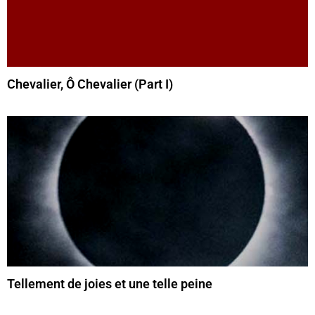
Chevalier, Ô Chevalier (Part I)
Tellement de joies et une telle peine