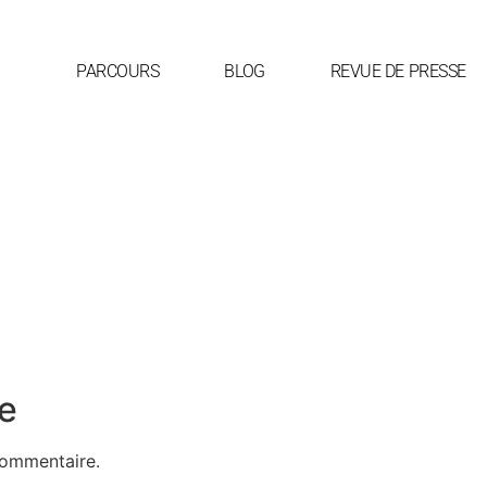
PARCOURS
BLOG
REVUE DE PRESSE
e
commentaire.