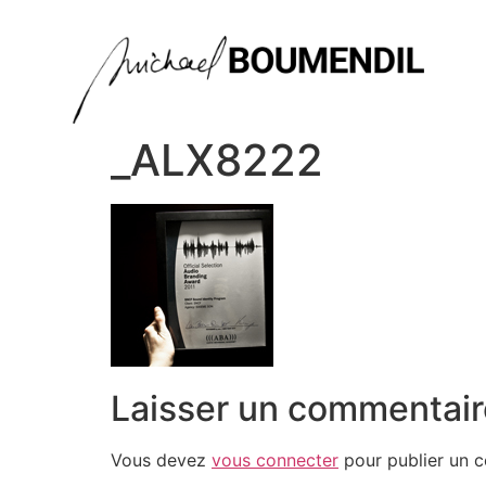
_ALX8222
Laisser un commentair
Vous devez
vous connecter
pour publier un 