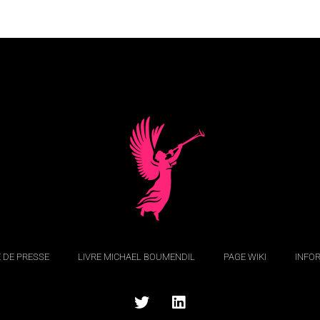
 DE PRESSE
LIVRE MICHAEL BOUMENDIL
PAGE WIKI
INFO