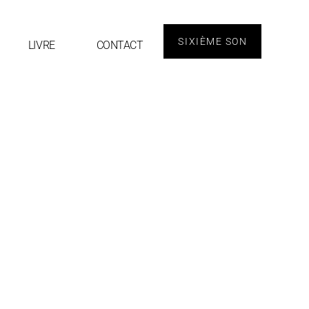
SIXIÈME SON
LIVRE
CONTACT