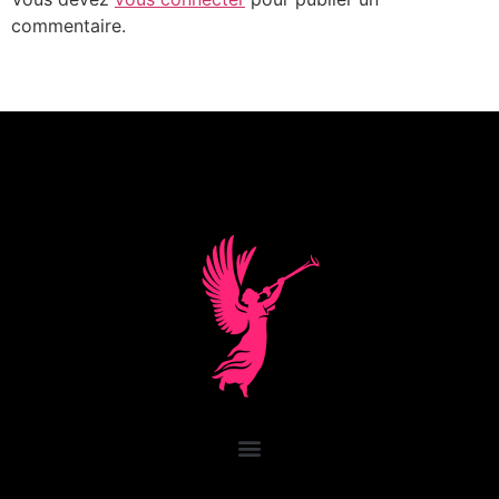
commentaire.