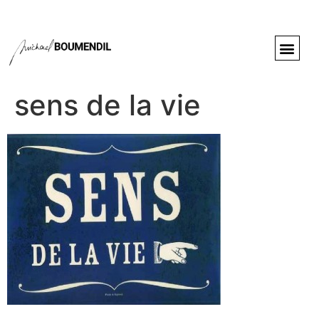
sens de la vie