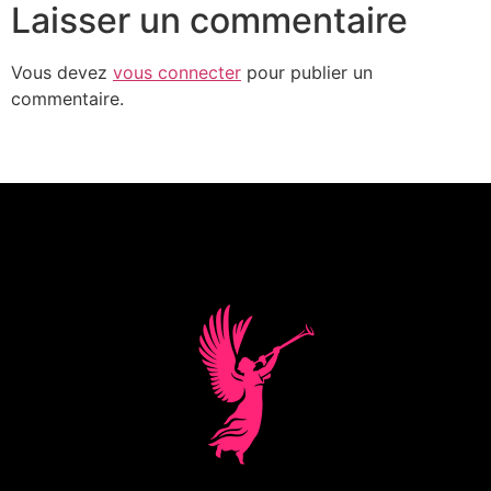
Laisser un commentaire
Vous devez
vous connecter
pour publier un
commentaire.