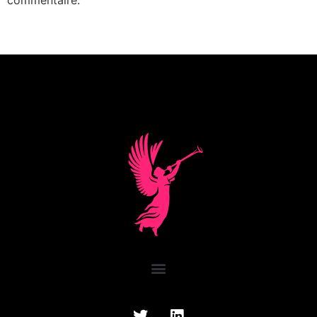
commentaire.