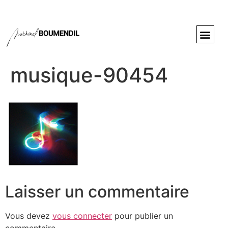
musique-90454
Laisser un commentaire
Vous devez
vous connecter
pour publier un