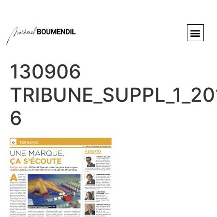
130906
TRIBUNE_SUPPL_1_20
6