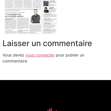
Laisser un commentaire
Vous devez
vous connecter
pour publier un
commentaire.